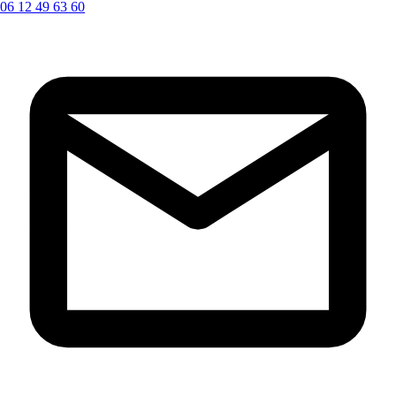
06 12 49 63 60