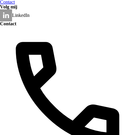
Contact
Volg mij
LinkedIn
Contact