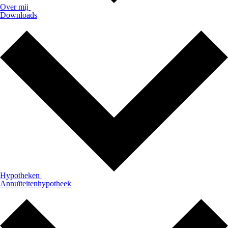
Over mij
Downloads
Hypotheken
Annuïteitenhypotheek