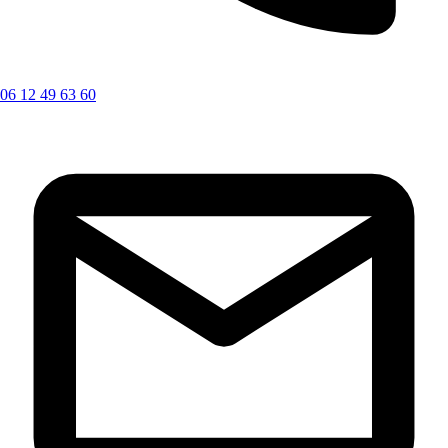
06 12 49 63 60