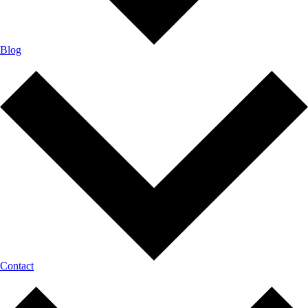
Blog
Contact