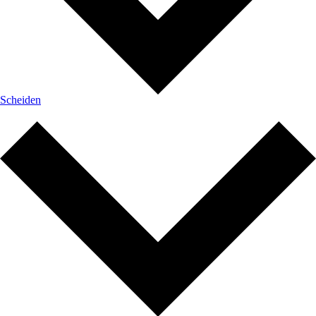
Scheiden