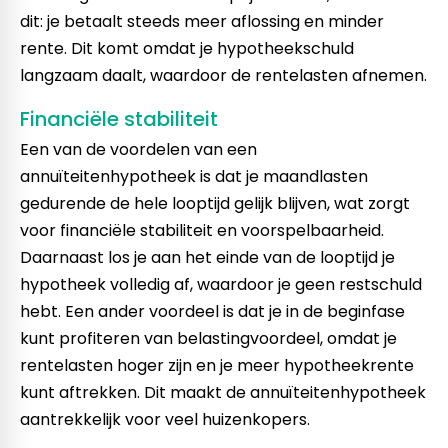
dit: je betaalt steeds meer aflossing en minder
rente. Dit komt omdat je hypotheekschuld
langzaam daalt, waardoor de rentelasten afnemen.
Financiële stabiliteit
Een van de voordelen van een
annuïteitenhypotheek is dat je maandlasten
gedurende de hele looptijd gelijk blijven, wat zorgt
voor financiële stabiliteit en voorspelbaarheid.
Daarnaast los je aan het einde van de looptijd je
hypotheek volledig af, waardoor je geen restschuld
hebt. Een ander voordeel is dat je in de beginfase
kunt profiteren van belastingvoordeel, omdat je
rentelasten hoger zijn en je meer hypotheekrente
kunt aftrekken. Dit maakt de annuïteitenhypotheek
aantrekkelijk voor veel huizenkopers.