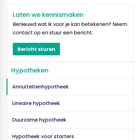
Laten we kennismaken
Benieuwd wat ik voor je kan betekenen? Neem
contact op en stuur een bericht.
Bericht sturen
Hypotheken
Annuïteitenhypotheek
Lineaire hypotheek
Duurzame hypotheek
Hypotheek voor starters