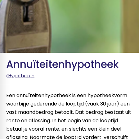
Annuïteitenhypotheek
Hypotheken
Een annuïteitenhypotheek is een hypotheekvorm
waarbij je gedurende de looptijd (vaak 30 jaar) een
vast maandbedrag betaalt. Dat bedrag bestaat uit
rente en aflossing. In het begin van de looptijd
betaal je vooral rente, en slechts een klein deel
aflossing. Naarmate de looptijd vordert, verschuift