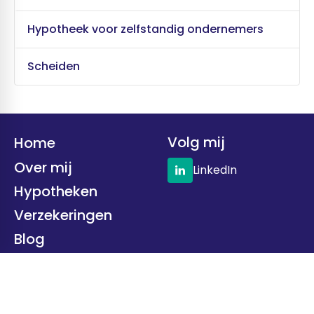
Hypotheek voor zelfstandig ondernemers
Scheiden
Volg mij
Home
Over mij
LinkedIn
Hypotheken
Verzekeringen
Blog
Contact