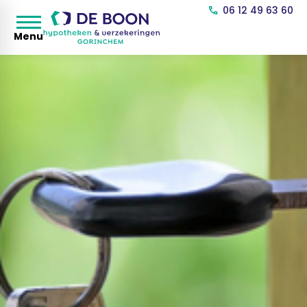
06 12 49 63 60
Menu